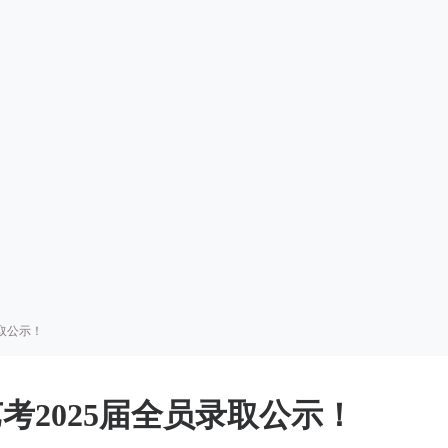
录取公示！
考2025届全员录取公示！