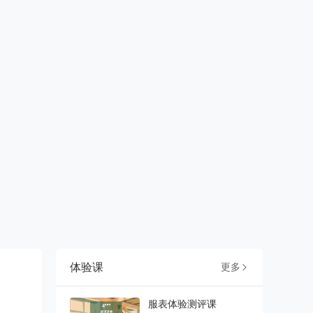
体验课
更多

服表体验测评课