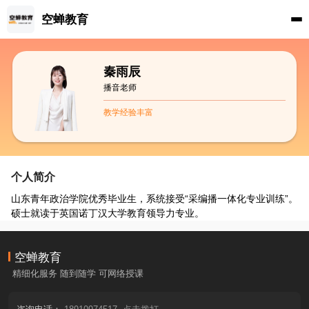
空蝉教育
秦雨辰
播音老师
教学经验丰富
个人简介
山东青年政治学院优秀毕业生，系统接受“采编播一体化专业训练”。
硕士就读于英国诺丁汉大学教育领导力专业。
空蝉教育
精细化服务 随到随学 可网络授课