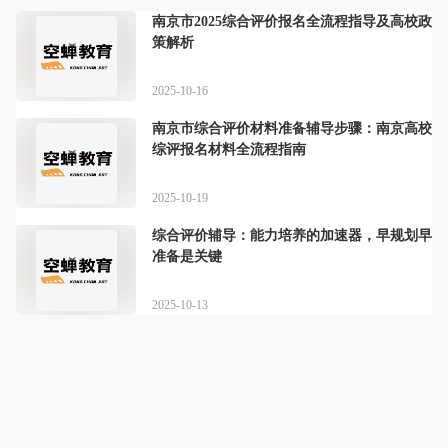
南京市2025综合评价报名全流程指导及高校政
策解析
2025-10-16
南京市综合评价材料准备辅导步骤：南京高校
综评报名材料全流程指南
2025-10-19
综合评价辅导：能力培养的加速器，早规划早
准备是关键
2025-10-13