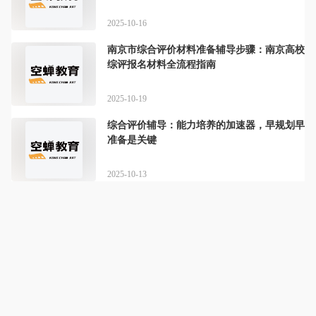
2025-10-16
南京市综合评价材料准备辅导步骤：南京高校
综评报名材料全流程指南
2025-10-19
综合评价辅导：能力培养的加速器，早规划早
准备是关键
2025-10-13