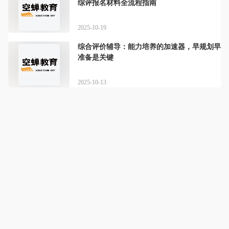
综评报名材料全流程指南
2025-10-19
综合评价辅导：能力培养的加速器，早规划早
准备是关键
2025-10-13