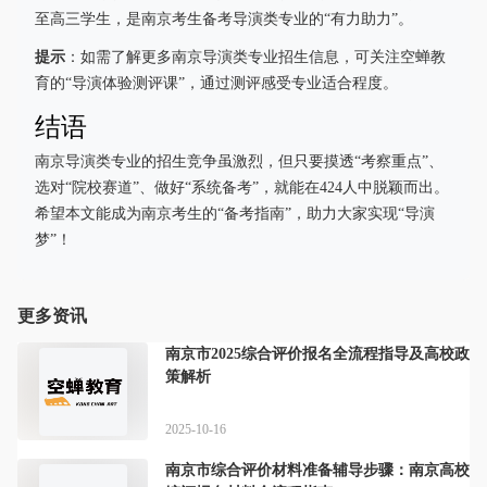
至高三学生，是南京考生备考导演类专业的“有力助力”。
提示
：如需了解更多南京导演类专业招生信息，可关注空蝉教
育的“导演体验测评课”，通过测评感受专业适合程度。
结语
南京导演类专业的招生竞争虽激烈，但只要摸透“考察重点”、
选对“院校赛道”、做好“系统备考”，就能在424人中脱颖而出。
希望本文能成为南京考生的“备考指南”，助力大家实现“导演
梦”！
更多资讯
南京市2025综合评价报名全流程指导及高校政
策解析
2025-10-16
南京市综合评价材料准备辅导步骤：南京高校