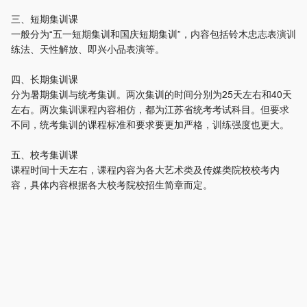
三、短期集训课
一般分为“五一短期集训和国庆短期集训”，内容包括铃木忠志表演训
练法、天性解放、即兴小品表演等。
四、长期集训课
分为暑期集训与统考集训。两次集训的时间分别为25天左右和40天
左右。两次集训课程内容相仿，都为江苏省统考考试科目。但要求
不同，统考集训的课程标准和要求要更加严格，训练强度也更大。
五、校考集训课
课程时间十天左右，课程内容为各大艺术类及传媒类院校校考内
容，具体内容根据各大校考院校招生简章而定。