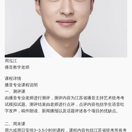
周泓江
播音教学老师
课程详情
播音专业课程说明
一、测评课
由播音专业老师进行测评，测评内容为江苏省播音主持艺术统考考
试模拟试题。测评结束由老师进行点评，点评内容包括学生语音吐
字发声，稿件朗读、新闻播报以及话题评述各个项目的优缺点。
二、周末课
周六或周日安排3~3.5小时的课程，课程内容包括江苏省统考所有考