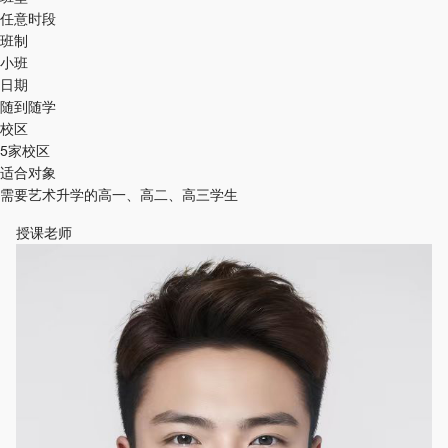
任意时段
班制
小班
日期
随到随学
校区
5家校区
适合对象
需要艺术升学的高一、高二、高三学生
授课老师