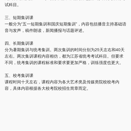
试科目。
三、短期集训课
一般分为“五一短期集训和国庆短期集训”，内容包括播音主持基础语
音与发声，稿件朗读，新闻播报与话题评述。
四、长期集训课
分为暑期集训与统考集训。两次集训的时间分别为25天左右和40天
左右。两次集训课程内容相仿，都为江苏省统考考试科目。但要求
不同，统考集训的课程标准和要求要更加严格，训练强度也更大。
五、校考集训课
课程时间十天左右，课程内容为各大艺术类及传媒类院校校考内
容，具体内容根据各大校考院校招生简章而定。