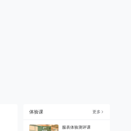
体验课
更多

服表体验测评课