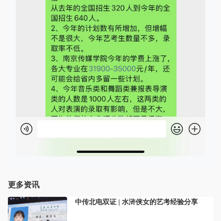
更多资讯
中传北电双证 | 水浒侠女的艺考经验分享