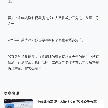
上。
再加上今年戏剧影视导演的报名人数将减少三分之一甚至二分
之一。
年江苏省戏剧影视导演本科录取也会逐步提升。
2025
另有各种消息证实，很多老牌的编导院校在今年的招生中没有
招满，计划空余。长此以往，或许编导专业将在几年以后重登
历史舞台。你怎么看？
更多资讯
中传北电双证 | 水浒侠女的艺考经验分享